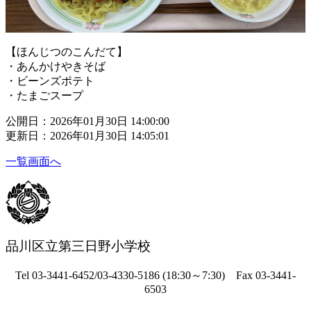
【ほんじつのこんだて】
・あんかけやきそば
・ビーンズポテト
・たまごスープ
公開日：2026年01月30日 14:00:00
更新日：2026年01月30日 14:05:01
一覧画面へ
品川区立第三日野小学校
Tel
03-3441-6452/03-4330-5186 (18:30～7:30) Fax
03-3441-
6503