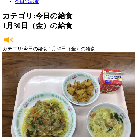
今日の給食
カテゴリ:今日の給食
1月30日（金）の給食
カテゴリ:今日の給食 1月30日（金）の給食