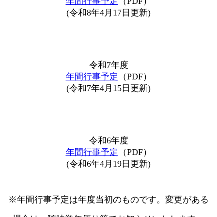
年間行事予定
（PDF）
(令和8年4月17日更新)
令和7年度
年間行事予定
（PDF）
(令和7年4月15日更新)
令和6年度
年間行事予定
（PDF）
(令和6年4月19日更新)
※年間行事予定は年度当初のものです。変更がある