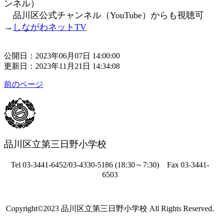
ンネル）
品川区公式チャンネル（YouTube）からも視聴可
→
しながわネットTV
公開日：2023年06月07日 14:00:00
更新日：2023年11月21日 14:34:08
前のページ
品川区立第三日野小学校
Tel
03-3441-6452/03-4330-5186 (18:30～7:30) Fax
03-3441-
6503
Copyright©2023 品川区立第三日野小学校 All Rights Reserved.